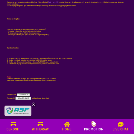
Kami mengundang Anda untuk bergabung dalam Grup Telegram Eksklusif
Rajabonanza88
, komunitas khusus yang dibuat bagi member loyal yang ingin menikmati promosi eksklusif, bonus spesial, dan hadiah
menarik setiap bulan.
Promosi yang dibagikan di grup ini tidak tersedia untuk publik dan hanya diberikan kepada anggota yang telah terverifikasi.
Keuntungan Bergabung
- Informasi dan akses lebih cepat untuk promosi dan bonus eksklusif
- Bonus deposit tambahan dan Free Spin pada Event tertentu
- Hadiah spesial dan angpao eksklusif di momen perayaan
- Informasi prioritas mengenai game baru, event, dan pengumuman penting
Syarat dan Ketentuan
1. Bergabung ke Grup Telegram Resmi Rajabonanza88 dan lakukan verifikasi ID Telegram serta ID pengguna Anda.
2. Member baru: Wajib melakukan deposit minimal Rp25.000 untuk bergabung.
3. Member lama: Harus memiliki riwayat deposit minimal Rp25.000 dalam tiga bulan terakhir.
4. Tetap berada di grup untuk terus mendapatkan bonus dan promosi eksklusif setiap bulan.
Catatan:
Pastikan Anda tetap bergabung di grup resmi agar tidak ketinggalan promosi terbatas.
Member aktif juga berkesempatan mendapatkan hadiah kejutan dari tim Rajabonanza88.
Telegram Resmi:
OFFCIAL GRUP
Telegram CS:
@Csrb88official_1
(untuk pertanyaan dan verifikasi)
DEPOSIT
WITHDRAW
HOME
PROMOTION
LIVE CHAT