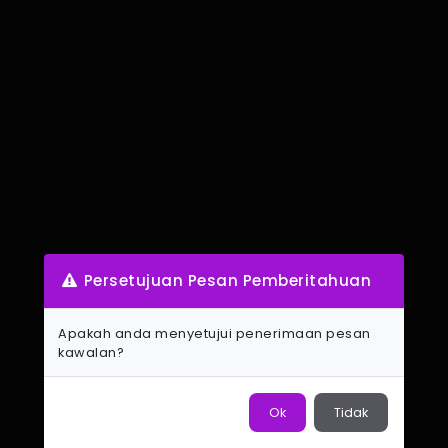
Persetujuan Pesan Pemberitahuan
Apakah anda menyetujui penerimaan pesan
kawalan?
Ok
Tidak