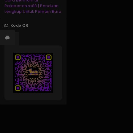
Cara Bermain di
Rajabonanza88 | Panduan
Lengkap Untuk Pemain Baru
Kode QR