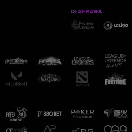
OLAHRAGA