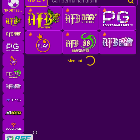
SEMUA
hot
hot
hot
SPORTSBOOK
hot
hot
hot
Memuat...