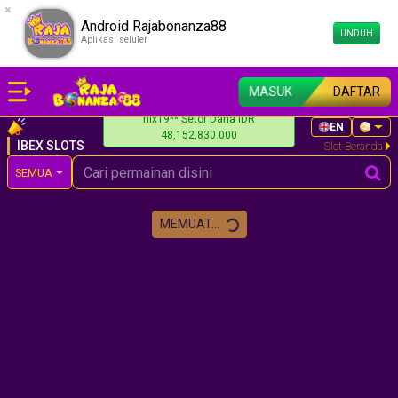
×
Android Rajabonanza88
UNDUH
Aplikasi seluler
MASUK
DAFTAR
nix19** Setor Dana IDR
EN
48,152,830.000
IBEX SLOTS
Slot Beranda
SEMUA
MEMUAT...