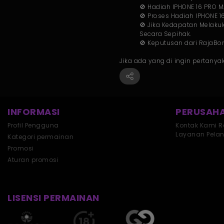
🚫 Hadiah IPHONE 16 PRO 
🚫 Proses Hadiah IPHONE 1
🚫 Jika Kedapatan Melaku
Secara Sepihak.
🚫 Keputusan dari RajaBo
Jika ada yang di ingin pertany
INFORMASI
PERUSAHA
Profil Pengguna
Kontak Kami R
Layanan Pela
Kategori permainan
Promosi
Aturan promosi
LISENSI PERMAINAN