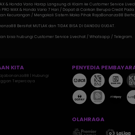
MAX & Honda Vario Harap Langsung di Klaim ke Customer Service Live
6 PRO MAX & Honda Vario 7 Hari / Dapat di Cairkan Berupa Credit Pad
kan Kecurangan / Mengakali Sistem Maka Pihak RajaBonanza88 Berha
nanza88 Bersifat MUTLAK dan TIDAK BISA DI GANGGU GUGAT.
akan bisa hubungi Customer Service Livechat / Whatsapp / Telegram.
AN KITA
PENYEDIA PEMBAYAR
ajabonanza88 | Hubungi
nggan Terpercaya
OLAHRAGA