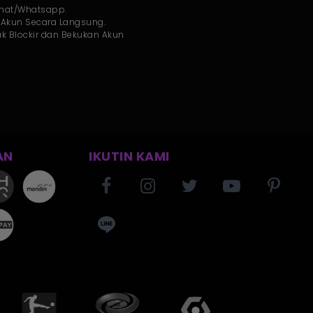
chat/Whatsapp.
a Akun Secara Langsung.
k Blockir dan Bekukan Akun
AN
IKUTIN KAMI