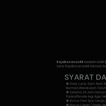
RajaBonanza88
Hadiah LUAR B
Setia RajaBonanza88 Nikmati K
SYARAT DA
🚫 Daily Lucky Spin Akan
Bermain/Melakukan Taruh
🚫 Selama 24 Jam Hanya B
Putara/Ronde lagi Agar M
🚫 Bonus Free Spin Langs
🚫 Bonus Credit / Saldo 