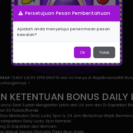
Persetujuan Pesan Pemberitahuan
Apakah anda menyetujui penerimaan pesan
kawalan?
Ok
Tidak
IASA !
DAILY LUCKY SPIN GRATIS dan ini hanya di RajaBonanza88 Bu
euntungannya !
N KETENTUAN BONUS DAILY 
 Muncul Saat Sudah Mengdaftar Lebih dari 24 Jam dan Di Dapatkan Bi
an 30 Putara/Ronde.
isa Melakukan Daily Lucky Spin 1x, 24 Jam Berikutnya Wajib Bermai
endapatkan Daily Lucky Spin Kembali..
ung Di Dapatkan dan Bermain.
Akan Masuk Secara Otomatis Pada Akun Anda.