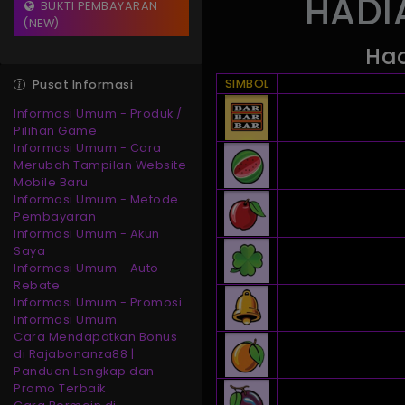
HADI
BUKTI PEMBAYARAN
(NEW)
Had
SIMBOL
Pusat Informasi
Informasi Umum - Produk /
Pilihan Game
Informasi Umum - Cara
Merubah Tampilan Website
Mobile Baru
Informasi Umum - Metode
Pembayaran
Informasi Umum - Akun
Saya
Informasi Umum - Auto
Rebate
Informasi Umum - Promosi
Informasi Umum
Cara Mendapatkan Bonus
di Rajabonanza88 |
Panduan Lengkap dan
Promo Terbaik