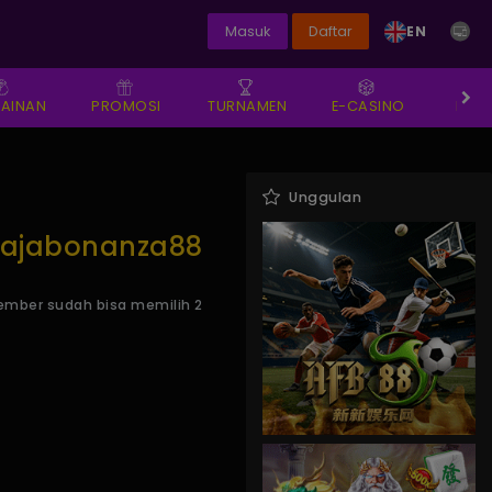
EN
Masuk
Daftar
AINAN
PROMOSI
TURNAMEN
E-CASINO
REFE
Unggulan
 Rajabonanza88
mber
sudah
bisa
memilih
2