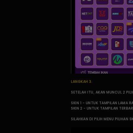
LANGKAH 3.
SETELAH ITU, AKAN MUNCUL 2 PILI
SKIN 1 - UNTUK TAMPILAN LAMA
SKIN 2 - UNTUK TAMPILAN TERB
SILAHKAN DI PILIH MENU PILIHA