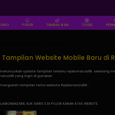
ASINO
POKER
TEMBAK IKAN
TOGEL
PERM
RUBAH TAMPILAN WEBSITE MOBILE BARU
Tampilan Website Mobile Baru di
meluncurkan
update
tampilan
terbaru
rajabonanza88.
sekarang
me
onanza88 yang
ingin
di
gunakan
.
mengubah
tampilan
tema
website Rajabonanza88 :
JABONANZA88, KLIK GARIS 3 DI POJOK KANAN ATAS WEBSITE.