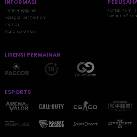
INFORMASI
PERUSAHA
Profil Pengguna
Kontak Kami R
Layanan Pela
Kategori permainan
Promosi
Aturan promosi
LISENSI PERMAINAN
ESPORTS