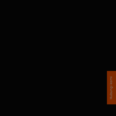
Hubungi kami