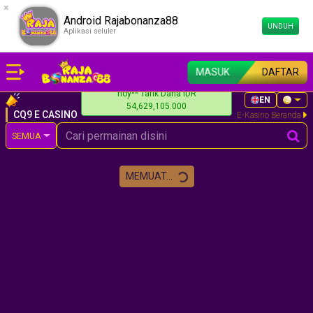
×
Android Rajabonanza88
UNDUH
Aplikasi seluler
MASUK
DAFTAR
noy** Tarik Dana IDR
EN
54,629,105.000
CQ9 E CASINO
E-Kasino Beranda
SEMUA
MEMUAT...